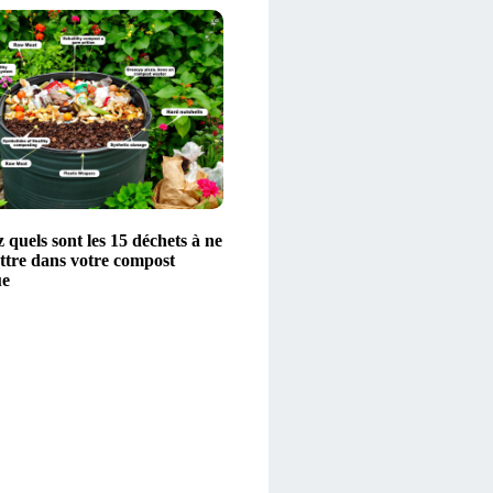
quels sont les 15 déchets à ne
ttre dans votre compost
ue