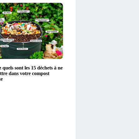
quels sont les 15 déchets à ne
ttre dans votre compost
ue