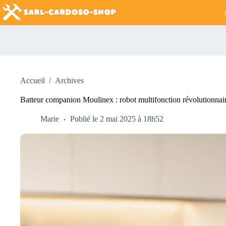
Passer
au
contenu
Accueil
/
Archives
Batteur companion Moulinex : robot multifonction révolutionnai
Marie
Publié le 2 mai 2025 à 18h52