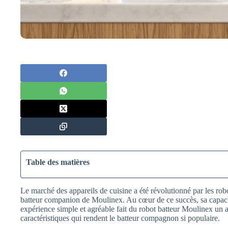
Table des matières
Le marché des appareils de cuisine a été révolutionné par les robo
batteur companion de Moulinex. Au cœur de ce succès, sa capacit
expérience simple et agréable fait du robot batteur Moulinex un a
caractéristiques qui rendent le batteur compagnon si populaire.