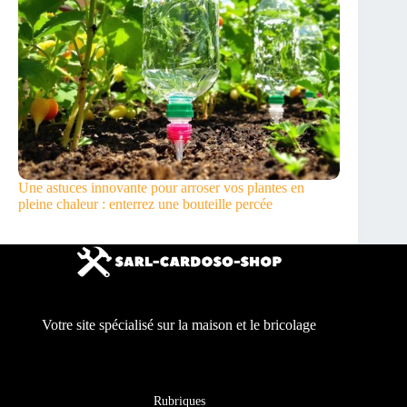
Une astuces innovante pour arroser vos plantes en
pleine chaleur : enterrez une bouteille percée
Votre site spécialisé sur la maison et le bricolage
Rubriques