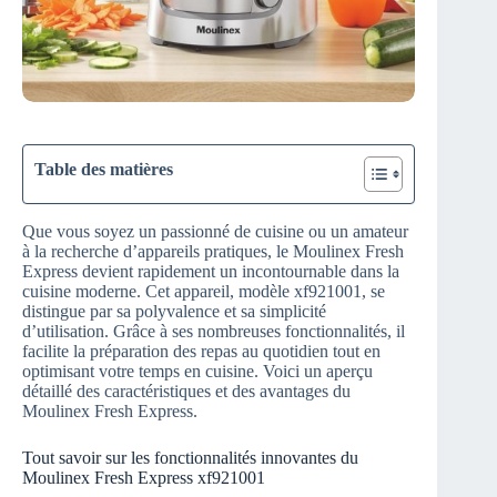
Table des matières
Que vous soyez un passionné de cuisine ou un amateur
à la recherche d’appareils pratiques, le Moulinex Fresh
Express devient rapidement un incontournable dans la
cuisine moderne. Cet appareil, modèle xf921001, se
distingue par sa polyvalence et sa simplicité
d’utilisation. Grâce à ses nombreuses fonctionnalités, il
facilite la préparation des repas au quotidien tout en
optimisant votre temps en cuisine. Voici un aperçu
détaillé des caractéristiques et des avantages du
Moulinex Fresh Express.
Tout savoir sur les fonctionnalités innovantes du
Moulinex Fresh Express xf921001