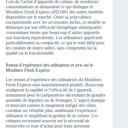
Lors de l’achat d’appareils de cuisine, de nombreux
consommateurs se demandent ce qui distingue le
Moulinex Fresh Express xf921001 des autres modèles
disponibles sur le marché. Outre sa polyvalence
exceptionnelle avec les accessoires inclus, ce modèle se
démarque par une efficacité énergétique remarquable,
consommant moins que beaucoup d’autres appareils
aux fonctions équivalentes. Les utilisateurs apprécient
particulièrement sa compacité, ce qui le rend idéal pour
les cuisines de toutes tailles, sans compromis sur la
qualité ou la fonctionnalité.
Retour d’expérience des utilisateurs et avis sur le
Moulinex Fresh Express
Les retours d’expérience des utilisateurs du Moulinex
Fresh Express sont majoritairement positifs. Beaucoup
soulignent la rapidité et l’efficacité de l’appareil,
notamment pour les préparations nécessitant de grandes
quantités de légumes ou de fromages. L’aspect pratique
et innovant comme le rangement intégré des cônes
constitue un véritable plus, améliorant l’expérience
utilisateur et simplifiant la gestion de la cuisine. Les
critiques reviennent souvent sur la nécessité de
renouveler ce type d’achat pour toute personne