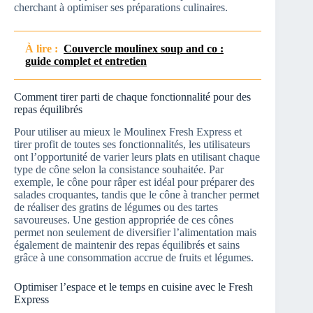
cherchant à optimiser ses préparations culinaires.
À lire :
Couvercle moulinex soup and co :
guide complet et entretien
Comment tirer parti de chaque fonctionnalité pour des
repas équilibrés
Pour utiliser au mieux le Moulinex Fresh Express et
tirer profit de toutes ses fonctionnalités, les utilisateurs
ont l’opportunité de varier leurs plats en utilisant chaque
type de cône selon la consistance souhaitée. Par
exemple, le cône pour râper est idéal pour préparer des
salades croquantes, tandis que le cône à trancher permet
de réaliser des gratins de légumes ou des tartes
savoureuses. Une gestion appropriée de ces cônes
permet non seulement de diversifier l’alimentation mais
également de maintenir des repas équilibrés et sains
grâce à une consommation accrue de fruits et légumes.
Optimiser l’espace et le temps en cuisine avec le Fresh
Express