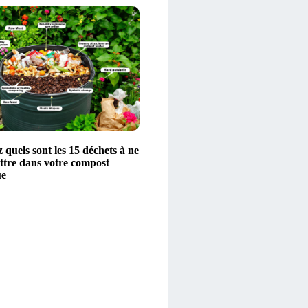
quels sont les 15 déchets à ne
ttre dans votre compost
ue