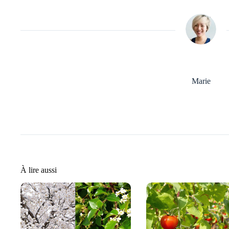
Marie
À lire aussi